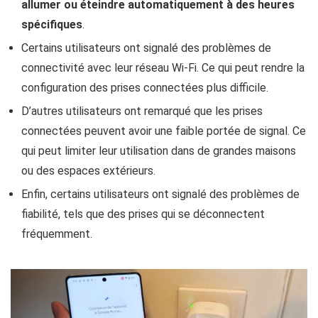
allumer ou éteindre automatiquement à des heures
spécifiques
.
Certains utilisateurs ont signalé des problèmes de
connectivité avec leur réseau Wi-Fi. Ce qui peut rendre la
configuration des prises connectées plus difficile.
D’autres utilisateurs ont remarqué que les prises
connectées peuvent avoir une faible portée de signal. Ce
qui peut limiter leur utilisation dans de grandes maisons
ou des espaces extérieurs.
Enfin, certains utilisateurs ont signalé des problèmes de
fiabilité, tels que des prises qui se déconnectent
fréquemment.