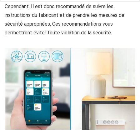
Cependant, Il est donc recommandé de suivre les
instructions du fabricant et de prendre les mesures de
sécurité appropriées. Ces recommandations vous
permettront éviter toute violation de la sécurité.