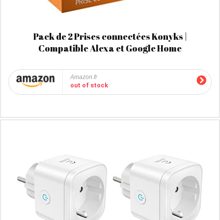
Pack de 2 Prises connectées Konyks |
Compatible Alexa et Google Home
Amazon.fr
out of stock