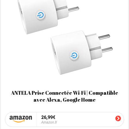
ANTELA Prise Connectée Wi-Fi | Compatible
avec Alexa, Google Home
26,99€
Amazon.fr