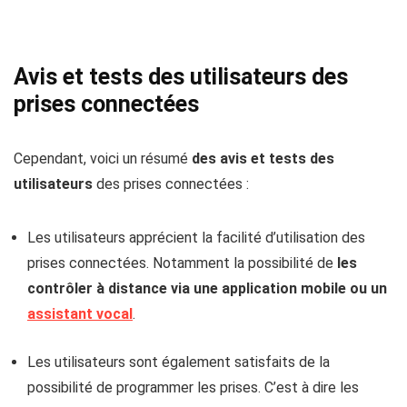
Avis et tests des utilisateurs des
prises connectées
Cependant, voici un résumé
des avis et tests des
utilisateurs
des prises connectées :
Les utilisateurs apprécient la facilité d’utilisation des
prises connectées. Notamment la possibilité de
les
contrôler à distance via une application mobile ou un
assistant vocal
.
Les utilisateurs sont également satisfaits de la
possibilité de programmer les prises. C’est à dire les