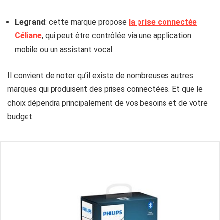
Legrand
: cette marque propose
la prise connectée
Céliane
, qui peut être contrôlée via une application
mobile ou un assistant vocal.
Il convient de noter qu’il existe de nombreuses autres
marques qui produisent des prises connectées. Et que le
choix dépendra principalement de vos besoins et de votre
budget.