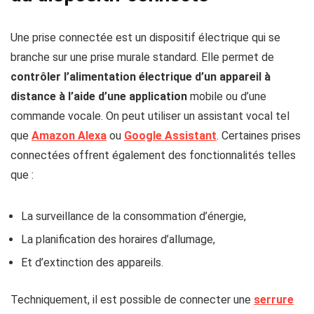
Une prise connectée est un dispositif électrique qui se
branche sur une prise murale standard. Elle permet de
contrôler l’alimentation électrique d’un appareil à
distance à l’aide d’une application
mobile ou d’une
commande vocale. On peut utiliser un assistant vocal tel
que
Amazon Alexa
ou
Google Assistant
. Certaines prises
connectées offrent également des fonctionnalités telles
que :
La surveillance de la consommation d’énergie,
La planification des horaires d’allumage,
Et d’extinction des appareils.
Techniquement, il est possible de connecter une
serrure