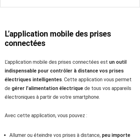
L’application mobile des prises
connectées
L’application mobile des prises connectées est
un outil
indispensable pour contrôler à distance vos prises
électriques intelligentes
. Cette application vous permet
de
gérer l’alimentation électrique
de tous vos appareils
électroniques à partir de votre smartphone.
Avec cette application, vous pouvez :
Allumer ou éteindre vos prises à distance,
peu importe