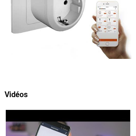
Vidéos