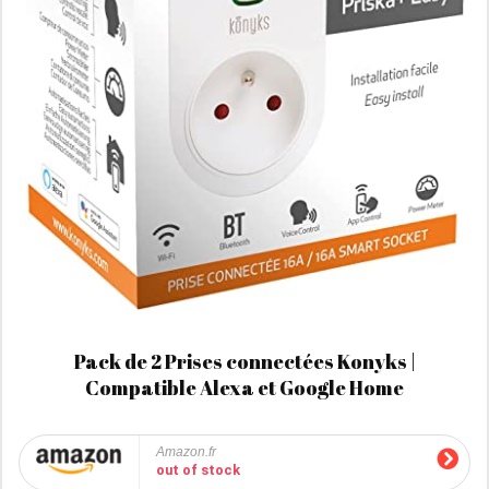
Pack de 2 Prises connectées Konyks |
Compatible Alexa et Google Home
Amazon.fr
out of stock