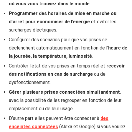
où vous vous trouvez dans le monde
.
Programmer des horaires de mise en marche ou
d’arrêt pour économiser de l’énergie
et éviter les
surcharges électriques.
Configurer des scénarios pour que vos prises se
déclenchent automatiquement en fonction de l’
heure de
la journée, la température, luminosité
.
Contrôler l’état de vos prises en temps réel et
recevoir
des notifications en cas de surcharge
ou de
dysfonctionnement.
Gérer plusieurs prises connectées simultanément
,
avec la possibilité de les regrouper en fonction de leur
emplacement ou de leur usage.
D’autre part elles peuvent être connecter à
des
enceintes connectées
(Alexa et Google)
si vous voulez