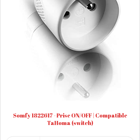
Somfy 1822617 - Prise ON/OFF | Compatible
TaHoma (switch)