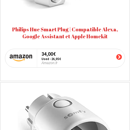
Philips Hue Smart Plug | Compatible Alexa,
Google Assistant et Apple Homekit
34,00€
Used - 26,05€
Amazon.fr