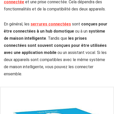
connectée
et une prise connectée. Cela dépendra des
fonctionnalités et de la compatibilité des deux appareils.
En général, les
serrures connectées
sont
conçues pour
être connectées à un hub domotique
ou à un
système
de maison intelligente
. Tandis que
les
prises
connectées sont souvent conçues pour être utilisées
avec une application mobile
ou un assistant vocal. Si les
deux appareils sont compatibles avec le même système
de maison intelligente, vous pouvez les connecter
ensemble.