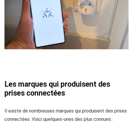
Les marques qui produisent des
prises connectées
Il existe de nombreuses marques qui produisent des prises
connectées. Voici quelques-unes des plus connues :