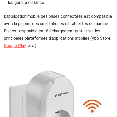
les gérer à
distance.
L’application mobile des prises connectées est compatible
avec la plupart des smartphones et tablettes du marché.
Elle est disponible en téléchargement gratuit sur les
principales plateformes d’applications mobiles (App Store,
Google Play
, etc.)