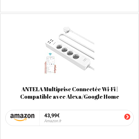
ANTELA Multiprise Connectée Wi-Fi |
Compatible avec Alexa/Google Home
43,99€
Amazon.fr