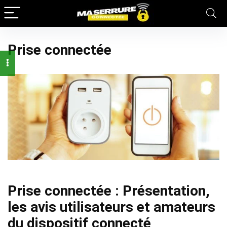
Prise connectée
Prise connectée : Présentation,
les avis utilisateurs et amateurs
du dispositif connecté