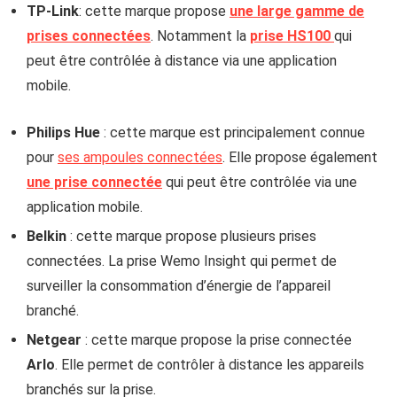
TP-Link
: cette marque propose
une large gamme de
prises connectées
. Notamment la
prise HS100
qui
peut être contrôlée à distance via une application
mobile.
Philips Hue
: cette marque est principalement connue
pour
ses ampoules connectées
. Elle propose également
une prise connectée
qui peut être contrôlée via une
application mobile.
Belkin
: cette marque propose plusieurs prises
connectées. La prise Wemo Insight qui permet de
surveiller la consommation d’énergie de l’appareil
branché.
Netgear
: cette marque propose la prise connectée
Arlo
. Elle permet de contrôler à distance les appareils
branchés sur la prise.