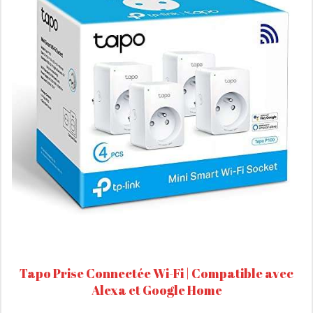
Tapo Prise Connectée Wi-Fi | Compatible avec
Alexa et Google Home