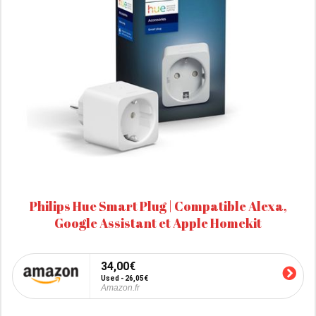
Philips Hue Smart Plug | Compatible Alexa,
Google Assistant et Apple Homekit
34,00€
Used - 26,05€
Amazon.fr