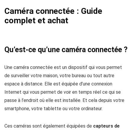
Caméra connectée : Guide
complet et
achat
Qu’est-ce qu’une caméra connectée ?
Une caméra connectée est un dispositif qui vous permet
de surveiller votre maison, votre bureau ou tout autre
espace à distance. Elle est équipée d’une connexion
Internet qui vous permet de voir en temps réel ce qui se
passe à l’endroit où elle est installée. Et cela depuis votre
smartphone, votre tablette ou votre ordinateur.
Ces caméras sont également équipées de
capteurs de