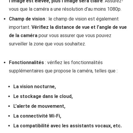
l’image est élevée, plus l’image sera claire
. Assurez-
vous que la caméra a une résolution d’au moins 1080p.
Champ de vision
: le champ de vision est également
important.
Vérifiez la distance de vue et l’angle de vue
de la caméra
pour vous assurer que vous pouvez
surveiller la zone que vous souhaitez.
Fonctionnalités
: vérifiez les fonctionnalités
supplémentaires que propose la caméra, telles que :
La vision nocturne,
Le stockage dans le cloud,
L’alerte de mouvement,
La connectivité Wi-Fi,
La compatibilité avec les assistants vocaux, etc.