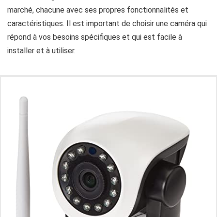
marché, chacune avec ses propres fonctionnalités et
caractéristiques. Il est important de choisir une caméra qui
répond à vos besoins spécifiques et qui est facile à
installer et à utiliser.