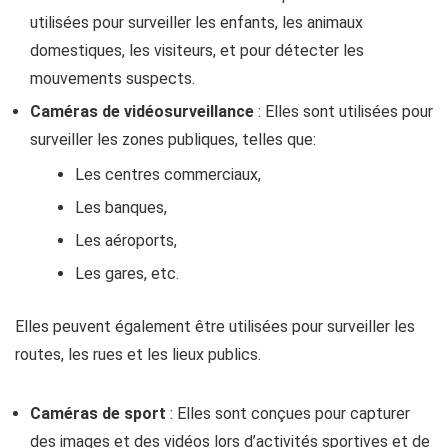
utilisées pour surveiller les enfants, les animaux
domestiques, les visiteurs, et pour détecter les
mouvements suspects.
Caméras de vidéosurveillance
: Elles sont utilisées pour
surveiller les zones publiques, telles que:
Les centres commerciaux,
Les banques,
Les aéroports,
Les gares, etc.
Elles peuvent également être utilisées pour surveiller les
routes, les rues et les lieux publics.
Caméras de sport
: Elles sont conçues pour capturer
des images et des vidéos lors d’activités sportives et de