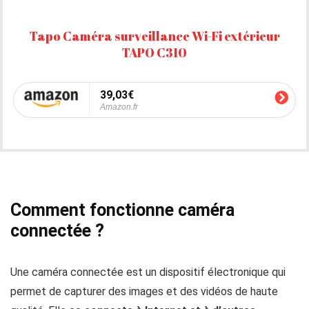
Tapo Caméra surveillance Wi-Fi extérieur
TAPO C310
39,03€
Amazon.fr
Comment fonctionne caméra
connectée ?
Une caméra connectée est un dispositif électronique qui
permet de capturer des images et des vidéos de haute