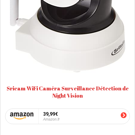
Sricam WiFi Caméra Surveillance Détection de
Night Vision
39,99€
Amazon.fr