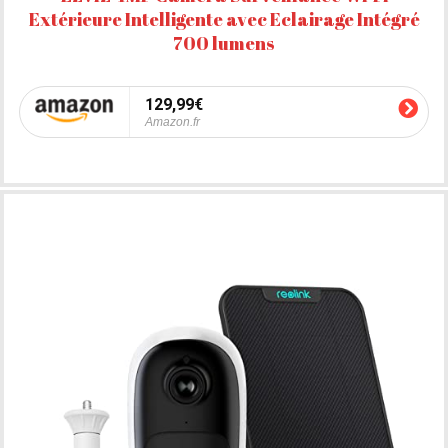
Extérieure Intelligente avec Eclairage Intégré
700 lumens
129,99€
Amazon.fr