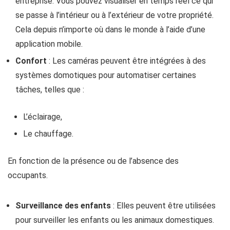
entreprise. Vous pouvez visualiser en temps réel ce qui
se passe à l’intérieur ou à l’extérieur de votre propriété.
Cela depuis n’importe où dans le monde à l’aide d’une
application mobile.
Confort
: Les caméras peuvent être intégrées à des
systèmes domotiques pour automatiser certaines
tâches, telles que :
L’éclairage,
Le chauffage.
En fonction de la présence ou de l’absence des
occupants.
Surveillance des enfants
: Elles peuvent être utilisées
pour surveiller les enfants ou les animaux domestiques.