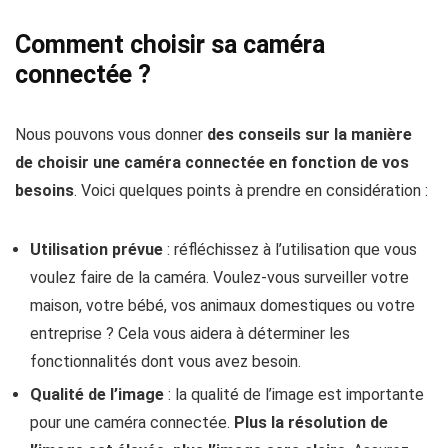
Comment choisir sa caméra
connectée ?
Nous pouvons vous donner
des conseils sur la manière
de choisir une caméra connectée en fonction de vos
besoins
. Voici quelques points à prendre en considération :
Utilisation prévue
: réfléchissez à l’utilisation que vous
voulez faire de la caméra. Voulez-vous surveiller votre
maison, votre bébé, vos animaux domestiques ou votre
entreprise ? Cela vous aidera à déterminer les
fonctionnalités dont vous avez besoin.
Qualité de l’image
: la qualité de l’image est importante
pour une caméra connectée.
Plus la résolution de