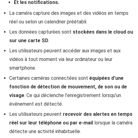
Et les notifications.
La caméra capture des images et des vidéos en temps
réel ou selon un calendrier préétabli.
Les données capturées sont
stockées dans le cloud ou
sur une carte SD
.
Les utilisateurs peuvent accéder aux images et aux
vidéos à tout moment via leur ordinateur ou leur
smartphone.
Certaines caméras connectées sont
équipées d’une
fonction de détection de mouvement, de son ou de
visage
. Ce qui déclenche l’enregistrement lorsqu’un
événement est détecté.
Les utilisateurs peuvent
recevoir des alertes en temps
réel sur leur téléphone ou par e-mail
lorsque la caméra
détecte une activité inhabituelle.