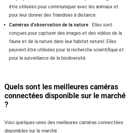
être utilisées pour communiquer avec les animaux et
pour leur donner des friandises à distance.
Caméras d’observation de la nature
: Elles sont
conçues pour capturer des images et des vidéos de la
faune et de la nature dans leur habitat naturel. Elles
peuvent être utilisées pour la recherche scientifique et
pour la surveillance de la biodiversité.
Quels sont les meilleures caméras
connectées disponible sur le marché
?
V
oici quelques-unes des meilleures caméras connectées
disponibles sur le marché :