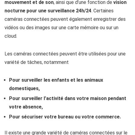
mouvement et de son
, ainsi que d’une fonction de
vision
nocturne pour une surveillance 24h/24
. Certaines
caméras connectées peuvent également enregistrer des
vidéos ou des images sur une carte mémoire ou sur un
cloud.
Les caméras connectées peuvent être utilisées pour une
variété de tâches, notamment
Pour surveiller les enfants et les animaux
domestiques,
Pour surveiller l’activité dans votre maison pendant
votre absence,
Pour sécuriser votre bureau ou votre commerce.
Il existe une grande variété de caméras connectées sur le