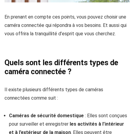
En prenant en compte ces points, vous pouvez choisir une
caméra connectée qui répondra à vos besoins. Et aussi qui
vous offrira la tranquillité d’esprit que vous cherchez.
Quels sont les différents types de
caméra connectée ?
Il existe plusieurs différents types de caméras
connectées comme suit :
Caméras de sécurité domestique
: Elles sont conçues
pour surveiller et enregistrer
les activités à l’intérieur
et à l’extérieur de la maison
. Elles peuvent être