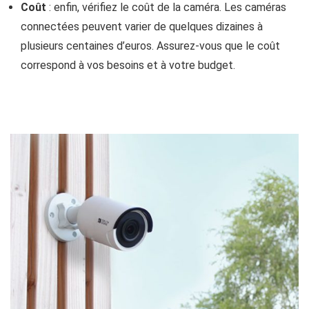
Coût
: enfin, vérifiez le coût de la caméra. Les caméras
connectées peuvent varier de quelques dizaines à
plusieurs centaines d’euros. Assurez-vous que le coût
correspond à vos besoins et à votre budget.