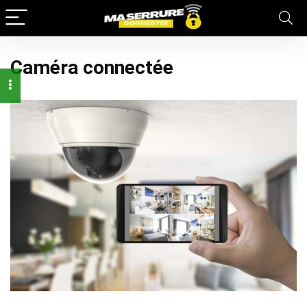
Caméra connectée