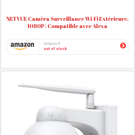
NETVUE Caméra Surveillance Wi-Fi Extérieure,
1080P | Compatible avec Alexa
Amazon.fr
out of stock