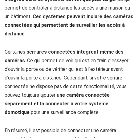
permet de contrôler à distance les accès à une maison ou
un bâtiment.
Ces systèmes peuvent inclure des caméras
connectées qui permettent de surveiller les accès à
distance
.
Certaines
serrures connectées intègrent même des
caméras
. Ce qui permet de voir qui est en train d’essayer
d’ouvrir la porte ou de vérifier qui est à l’extérieur avant
d’ouvrir la porte à distance. Cependant, si votre serrure
connectée ne dispose pas de cette fonctionnalité, vous
pouvez toujours ajouter
une caméra connectée
séparément et la connecter à votre système
domotique
pour une surveillance complète.
En résumé, il est possible de connecter une caméra