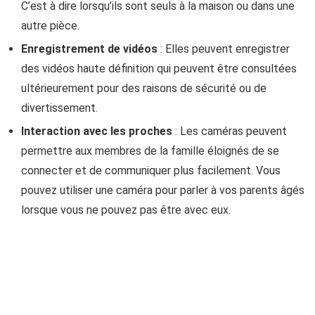
C’est à dire lorsqu’ils sont seuls à la maison ou dans une
autre pièce.
Enregistrement de vidéos
: Elles peuvent enregistrer
des vidéos haute définition qui peuvent être consultées
ultérieurement pour des raisons de sécurité ou de
divertissement.
Interaction avec les proches
: Les caméras peuvent
permettre aux membres de la famille éloignés de se
connecter et de communiquer plus facilement. Vous
pouvez utiliser une caméra pour parler à vos parents âgés
lorsque vous ne pouvez pas être avec eux.