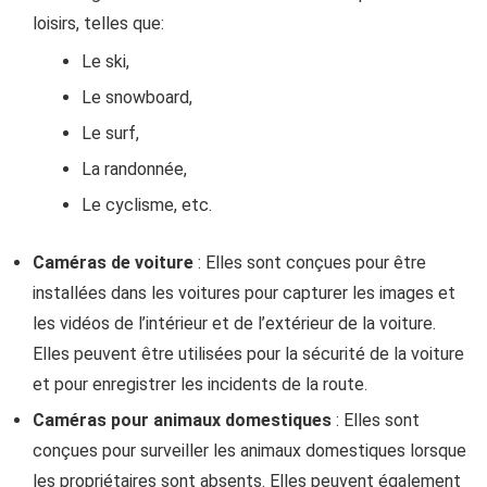
loisirs, telles que:
Le ski,
Le snowboard,
Le surf,
La randonnée,
Le cyclisme, etc.
Caméras de voiture
: Elles sont conçues pour être
installées dans les voitures pour capturer les images et
les vidéos de l’intérieur et de l’extérieur de la voiture.
Elles peuvent être utilisées pour la sécurité de la voiture
et pour enregistrer les incidents de la route.
Caméras pour animaux domestiques
: Elles sont
conçues pour surveiller les animaux domestiques lorsque
les propriétaires sont absents. Elles peuvent également