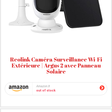
Reolink Caméra Surveillance Wi-Fi
Extérieure | Argus 2 avec Panneau
Solaire
Amazon.fr
out of stock