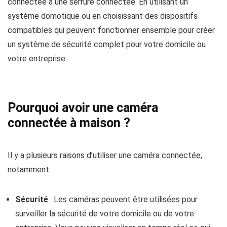
connectée à une serrure connectée. En utilisant un
système domotique ou en choisissant des dispositifs
compatibles qui peuvent fonctionner ensemble pour créer
un système de sécurité complet pour votre domicile ou
votre entreprise.
Pourquoi avoir une caméra
connectée à maison ?
Il y a plusieurs raisons d’utiliser une caméra connectée,
notamment :
Sécurité
: Les caméras peuvent être utilisées pour
surveiller la sécurité de votre domicile ou de votre