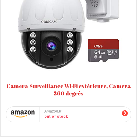
Camera Surveillance Wi-Fi extérieure, Camera
360 degrés
Amazon.fr
out of stock