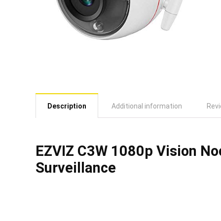
Description
Additional information
Revi
EZVIZ C3W 1080p Vision No
Surveillance