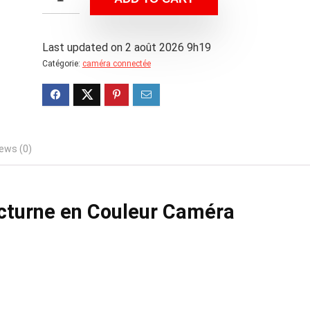
Last updated on 2 août 2026 9h19
Catégorie:
caméra connectée
ews (0)
cturne en Couleur Caméra