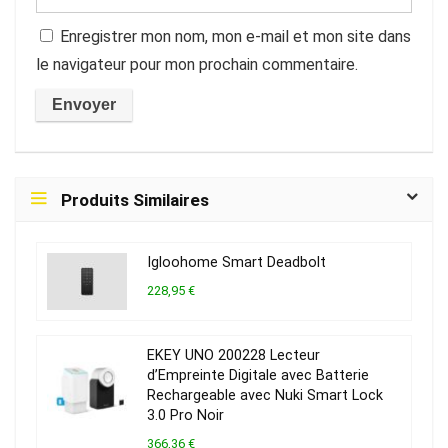
Enregistrer mon nom, mon e-mail et mon site dans
le navigateur pour mon prochain commentaire.
Produits Similaires
Igloohome Smart Deadbolt
228,95 €
EKEY UNO 200228 Lecteur
d’Empreinte Digitale avec Batterie
Rechargeable avec Nuki Smart Lock
3.0 Pro Noir
366,36 €