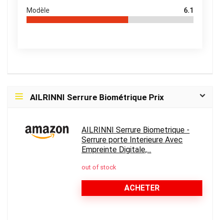
Modèle
6.1
AILRINNI Serrure Biométrique Prix
AILRINNI Serrure Biometrique -
Serrure porte Interieure Avec
Empreinte Digitale,...
out of stock
ACHETER