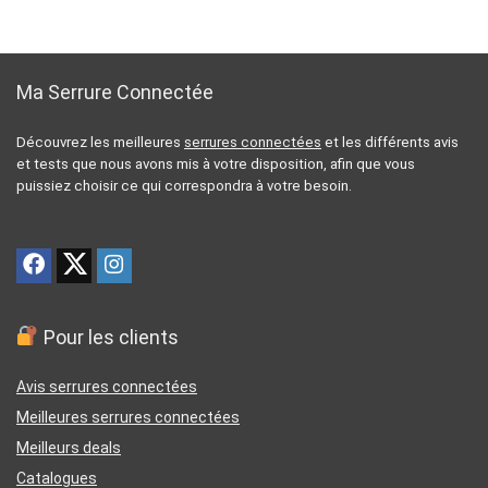
Ma Serrure Connectée
Découvrez les meilleures
serrures connectées
et les différents avis
et tests que nous avons mis à votre disposition, afin que vous
puissiez choisir ce qui correspondra à votre besoin.
Pour les clients
Avis serrures connectées
Meilleures serrures connectées
Meilleurs deals
Catalogues