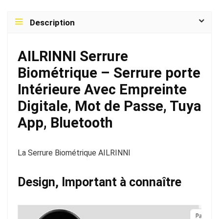
Description
AILRINNI Serrure
Biométrique –
Serrure porte
Intérieure Avec Empreinte
Digitale, Mot de Passe, Tuya
App, Bluetooth
La Serrure Biométrique AILRINNI
Design, Important à connaître