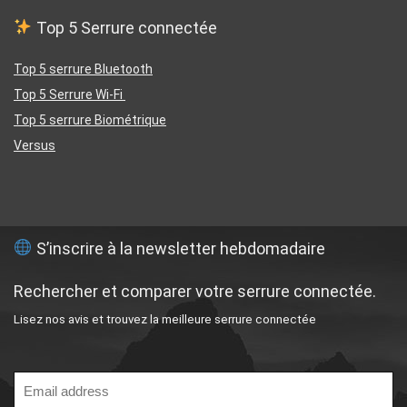
Top 5 Serrure connectée
Top 5 serrure Bluetooth
Top 5 Serrure Wi-Fi
Top 5 serrure Biométrique
Versus
S’inscrire à la newsletter hebdomadaire
Rechercher et comparer votre serrure connectée
.
Lisez nos avis et trouvez la meilleure serrure connectée