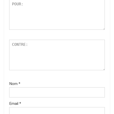
Nom
*
Email
*