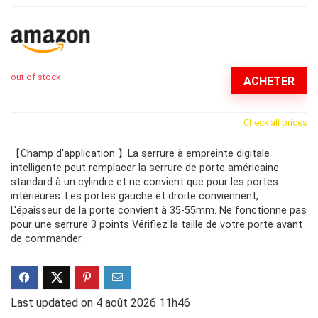
out of stock
ACHETER
Check all prices
【Champ d'application 】La serrure à empreinte digitale
intelligente peut remplacer la serrure de porte américaine
standard à un cylindre et ne convient que pour les portes
intérieures. Les portes gauche et droite conviennent,
L'épaisseur de la porte convient à 35-55mm. Ne fonctionne pas
pour une serrure 3 points Vérifiez la taille de votre porte avant
de commander.
Last updated on 4 août 2026 11h46