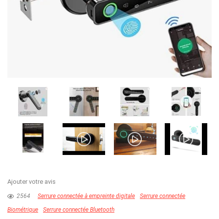
Ajouter votre avis
2564
Serrure connectée à empreinte digitale
Serrure connectée
Biométrique
Serrure connectée Bluetooth