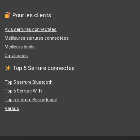
Pour les clients
Avis serrures connectées
Meilleures serrures connectées
Meilleurs deals
Catalogues
Top 5 Serrure connectée
Top 5 serrure Bluetooth
Top 5 Serrure Wi-Fi
Top 5 serrure Biométrique
Versus