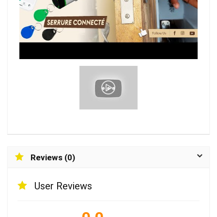
Reviews (0)
User Reviews