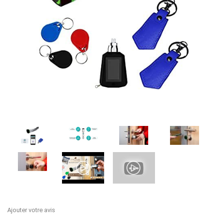
Ajouter votre avis