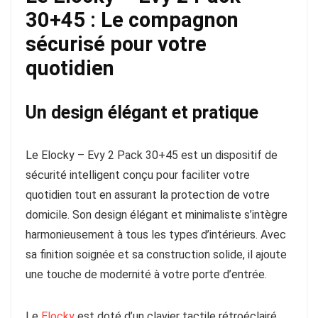
30+45 : Le compagnon
sécurisé pour votre
quotidien
Un design élégant et pratique
Le Elocky – Evy 2 Pack 30+45 est u
n dispositif de
sécurité intelligent conçu pour faciliter votre
quotidien tout en assurant la protection de votre
domicile
. Son design élégant et minimaliste s’intègre
harmonieusement à tous les types d’intérieurs. Avec
sa finition soignée et sa construction solide, il ajoute
une touche de modernité à votre porte d’entrée.
Le
Elocky
est doté d’un clavier tactile rétroéclairé