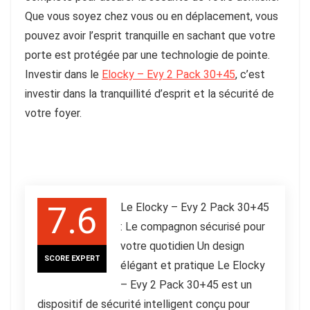
Que vous soyez chez vous ou en déplacement,
vous
pouvez avoir l’esprit tranquille en sachant que votre
porte est protégée par une technologie de pointe
.
Investir dans le
Elocky – Evy 2 Pack 30+45
, c’est
investir dans la tranquillité d’esprit et la sécurité de
votre foyer.
7.6
Le Elocky – Evy 2 Pack 30+45
: Le compagnon sécurisé pour
votre quotidien Un design
SCORE EXPERT
élégant et pratique Le Elocky
– Evy 2 Pack 30+45 est un
dispositif de sécurité intelligent conçu pour