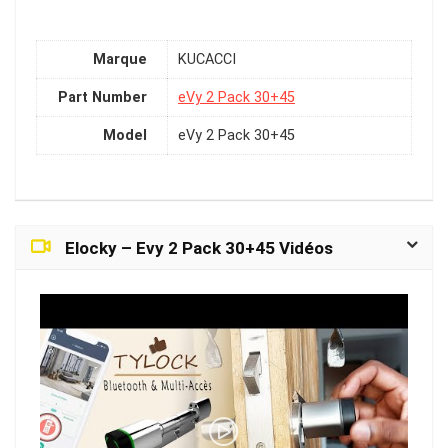
Marque
KUCACCI
Part Number
eVy 2 Pack 30+45
Model
eVy 2 Pack 30+45
Elocky – Evy 2 Pack 30+45 Vidéos