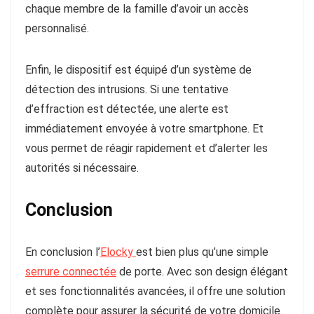
chaque membre de la famille d’avoir un accès
personnalisé.
Enfin,
le dispositif est équipé d’un système de
détection des intrusions
. Si une tentative
d’effraction est détectée, une alerte est
immédiatement envoyée à votre smartphone. Et
vous permet de réagir rapidement et d’alerter les
autorités si nécessaire.
Conclusion
En conclusion l’
Elocky
est bien plus qu’une simple
serrure connectée
de porte.
Avec son design élégant
et ses fonctionnalités avancées, il offre une solution
complète pour assurer la sécurité de votre domicile
.