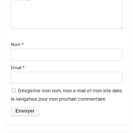
Nom
*
Email
*
Enregistrer mon nom, mon e-mail et mon site dans
le navigateur pour mon prochain commentaire.