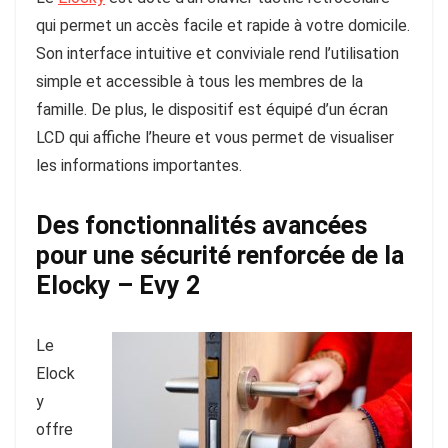
qui permet un accès facile et rapide à votre domicile.
Son interface intuitive et conviviale rend l’utilisation
simple et accessible à tous les membres de la
famille
. De plus, le dispositif est équipé d’un écran
LCD qui affiche l’heure et vous permet de visualiser
les informations importantes.
Des fonctionnalités avancées
pour une sécurité renforcée de la
Elocky
–
Evy
2
Le
Elock
y
offre