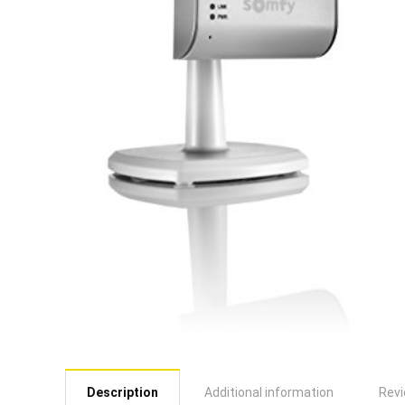
Description
Additional information
Revi