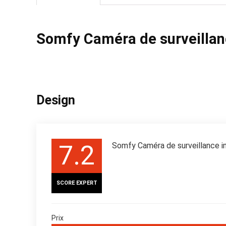
Somfy Caméra de surveillan
Design
7.2
Somfy Caméra de surveillance i
SCORE EXPERT
Prix